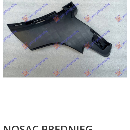
NOSAC PREDNJEG