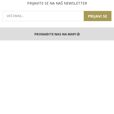
PRIJAVITE SE NA NAŠ NEWSLETTER
PRIJAVI SE
PRONAĐITE NAS NA MAPI