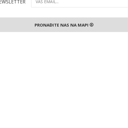
NEWSLETTER
PRONAĐITE NAS NA MAPI