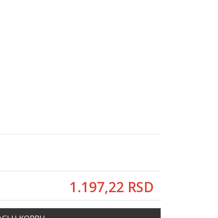
1.197,
22
RSD