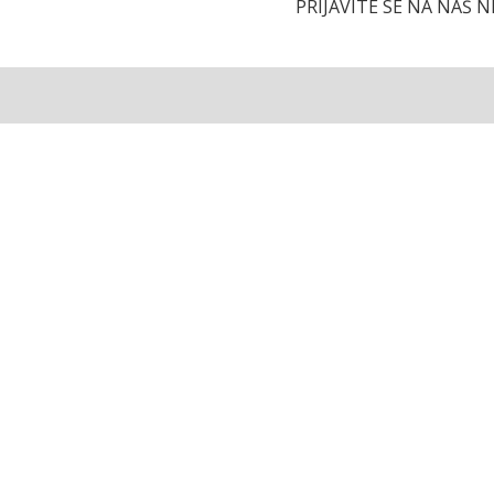
PRIJAVITE SE NA NAŠ 