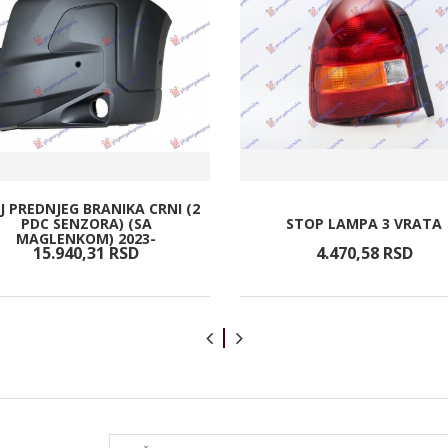
J PREDNJEG BRANIKA CRNI (2
PDC SENZORA) (SA
STOP LAMPA 3 VRATA
MAGLENKOM) 2023-
15.940,
31
RSD
4.470,
58
RSD