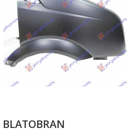
BLATOBRAN