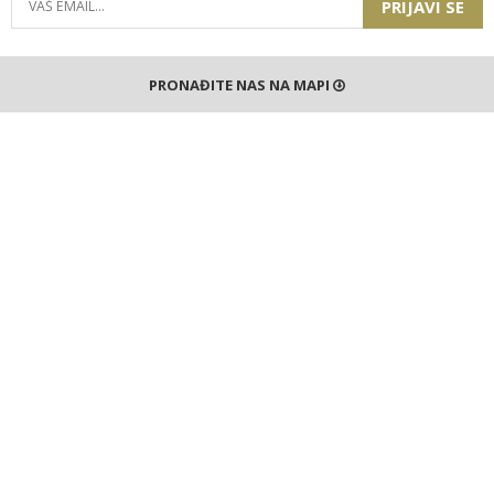
PRIJAVI SE
PRONAĐITE NAS NA MAPI