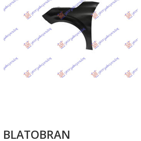
BLATOBRAN