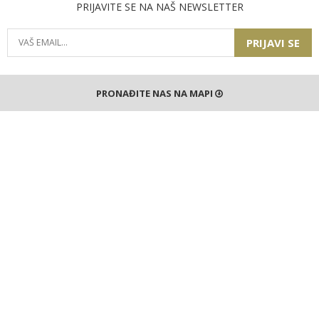
PRIJAVITE SE NA NAŠ NEWSLETTER
PRIJAVI SE
PRONAĐITE NAS NA MAPI