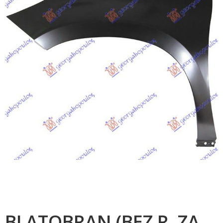
BLATOBRAN (BEZ R. ZA