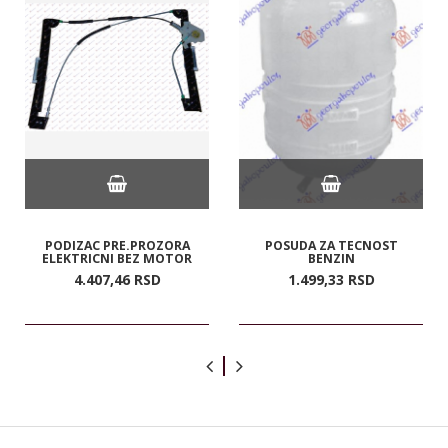
PODIZAC PRE.PROZORA
POSUDA ZA TECNOST
ELEKTRICNI BEZ MOTOR
BENZIN
4.407,
46
RSD
1.499,
33
RSD