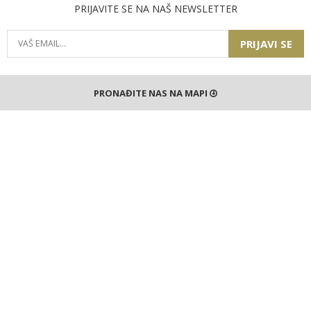
PRIJAVITE SE NA NAŠ NEWSLETTER
PRIJAVI SE
PRONAĐITE NAS NA MAPI