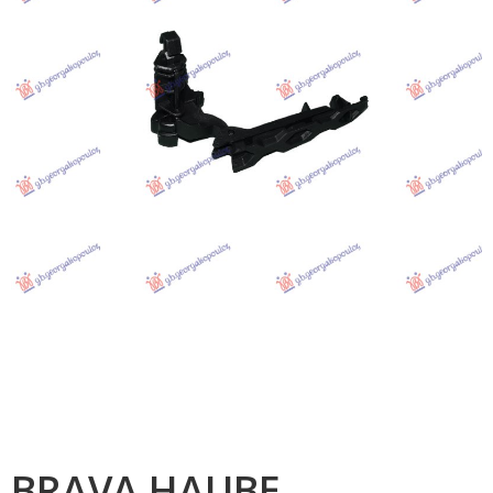
BRAVA HAUBE