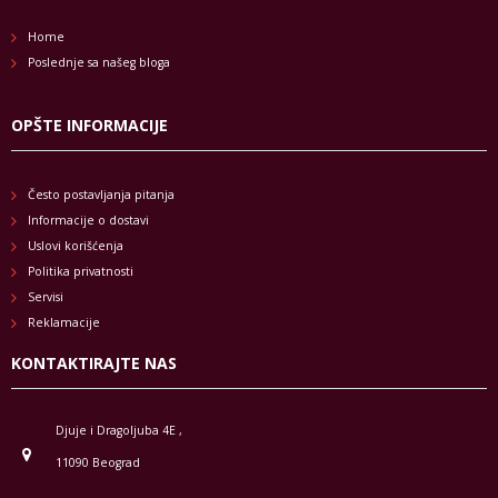
Home
Poslednje sa našeg bloga
OPŠTE INFORMACIJE
Često postavljanja pitanja
Informacije o dostavi
Uslovi korišćenja
Politika privatnosti
Servisi
Reklamacije
KONTAKTIRAJTE NAS
Djuje i Dragoljuba 4E ,
11090 Beograd