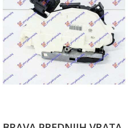
BRAVA PREDNJIH VRATA