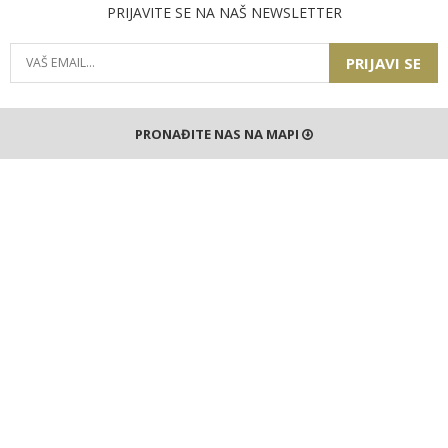
PRIJAVITE SE NA NAŠ NEWSLETTER
PRIJAVI SE
PRONAĐITE NAS NA MAPI