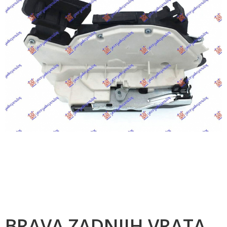
BRAVA ZADNJIH VRATA