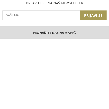
PRIJAVITE SE NA NAŠ NEWSLETTER
PRIJAVI SE
PRONAĐITE NAS NA MAPI