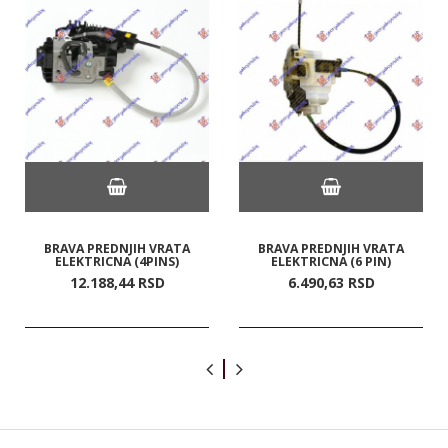
BRAVA PREDNJIH VRATA
BRAVA PREDNJIH VRATA
ELEKTRICNA (4PINS)
ELEKTRICNA (6 PIN)
12.188,
44
RSD
6.490,
63
RSD