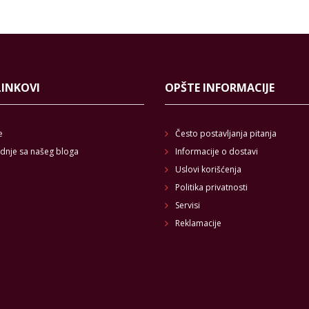
LINKOVI
OPŠTE INFORMACIJE
e
Često postavljanja pitanja
dnje sa našeg bloga
Informacije o dostavi
Uslovi korišćenja
Politika privatnosti
Servisi
Reklamacije