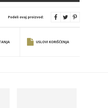
Podeli ovaj proizvod:
TANJA
USLOVI KORIŠĆENJA