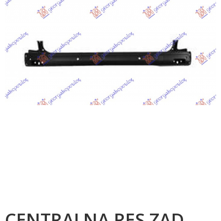
CENTRALNA RES ZAD