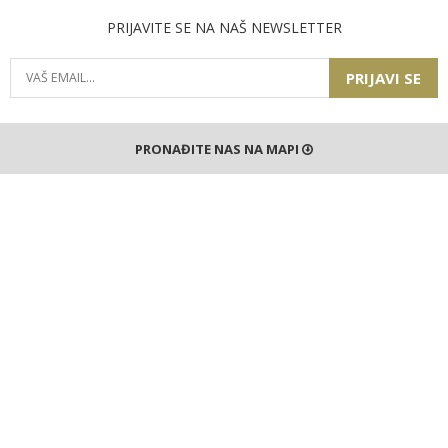
PRIJAVITE SE NA NAŠ NEWSLETTER
PRIJAVI SE
PRONAĐITE NAS NA MAPI