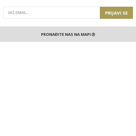
PRIJAVI SE
PRONAĐITE NAS NA MAPI