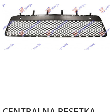
CENTRALNA RESETKA