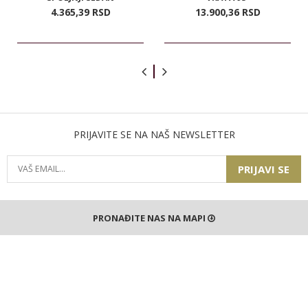
4.365,
39
RSD
13.900,
36
RSD
PRIJAVITE SE NA NAŠ NEWSLETTER
PRIJAVI SE
PRONAĐITE NAS NA MAPI