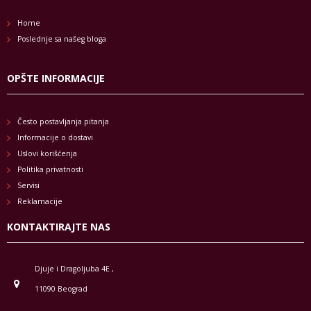
Home
Poslednje sa našeg bloga
OPŠTE INFORMACIJE
Često postavljanja pitanja
Informacije o dostavi
Uslovi korišćenja
Politika privatnosti
Servisi
Reklamacije
KONTAKTIRAJTE NAS
Djuje i Dragoljuba 4E ,
11090 Beograd