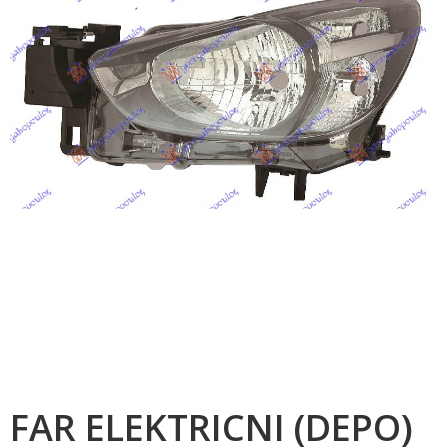
FAR ELEKTRICNI (DEPO)