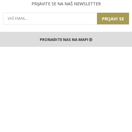
PRIJAVITE SE NA NAŠ NEWSLETTER
PRIJAVI SE
PRONAĐITE NAS NA MAPI