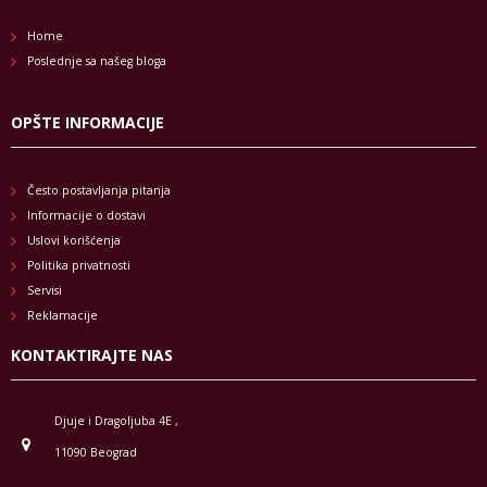
Home
Poslednje sa našeg bloga
OPŠTE INFORMACIJE
Često postavljanja pitanja
Informacije o dostavi
Uslovi korišćenja
Politika privatnosti
Servisi
Reklamacije
KONTAKTIRAJTE NAS
Djuje i Dragoljuba 4E ,
11090 Beograd