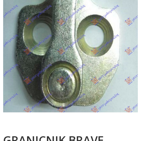
GRANICNIK BRAVE