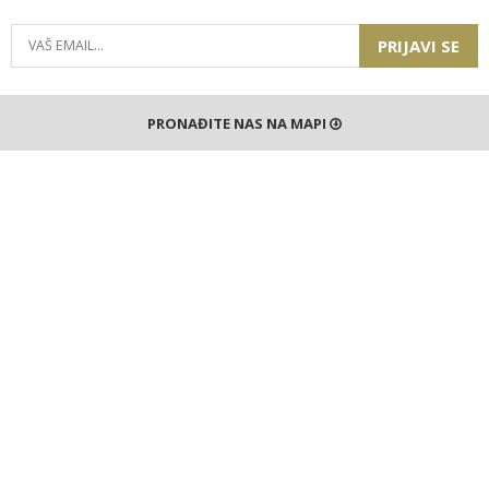
PRIJAVI SE
PRONAĐITE NAS NA MAPI