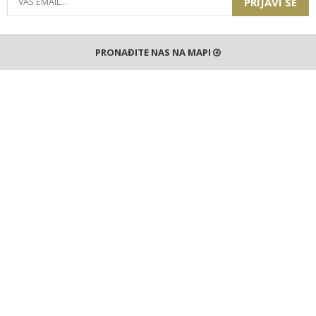
PRIJAVI SE
PRONAĐITE NAS NA MAPI