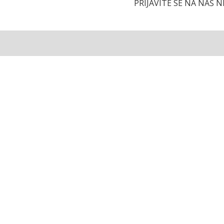
PRIJAVITE SE NA NAŠ 