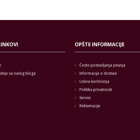
LINKOVI
OPŠTE INFORMACIJE
e
Često postavljanja pitanja
dnje sa našeg bloga
Informacije o dostavi
Uslovi korišćenja
Politika privatnosti
Servisi
Reklamacije