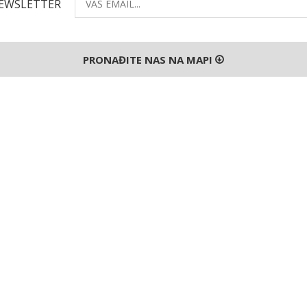
NEWSLETTER
PRONAĐITE NAS NA MAPI