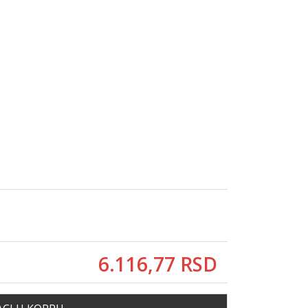
6.116,
77
RSD