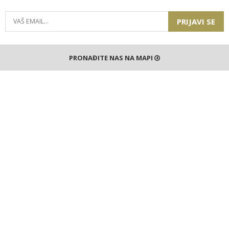
PRIJAVI SE
PRONAĐITE NAS NA MAPI