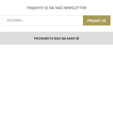
PRIJAVITE SE NA NAŠ NEWSLETTER
PRIJAVI SE
PRONAĐITE NAS NA MAPI