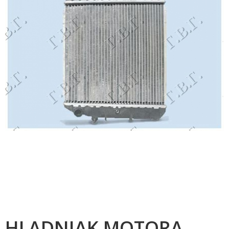
HLADNJAK MOTORA