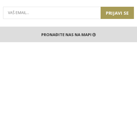
PRIJAVI SE
PRONAĐITE NAS NA MAPI