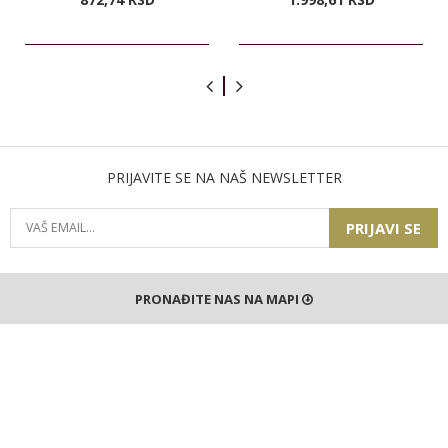
PRIJAVITE SE NA NAŠ NEWSLETTER
PRIJAVI SE
PRONAĐITE NAS NA MAPI