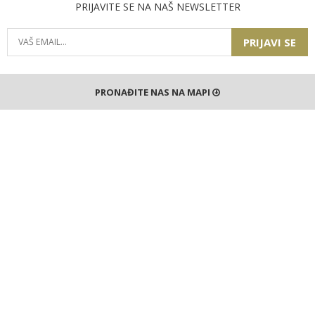
PRIJAVITE SE NA NAŠ NEWSLETTER
PRIJAVI SE
PRONAĐITE NAS NA MAPI