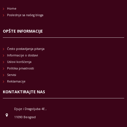
Home
Poslednje sa našeg bloga
OPŠTE INFORMACIJE
Često postavljanja pitanja
Informacije o dostavi
Uslovi korišćenja
Politika privatnosti
Servisi
Reklamacije
KONTAKTIRAJTE NAS
Djuje i Dragoljuba 4E ,
11090 Beograd