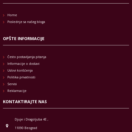
Home
Poslednje sa našeg bloga
OPŠTE INFORMACIJE
Često postavljanja pitanja
Informacije o dostavi
Uslovi korišćenja
Politika privatnosti
Servisi
Reklamacije
KONTAKTIRAJTE NAS
Djuje i Dragoljuba 4E ,
11090 Beograd