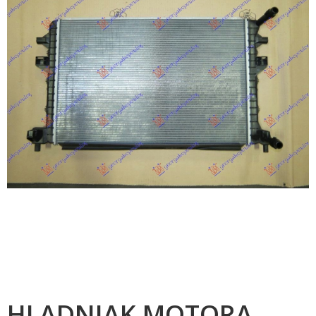
HLADNJAK MOTORA