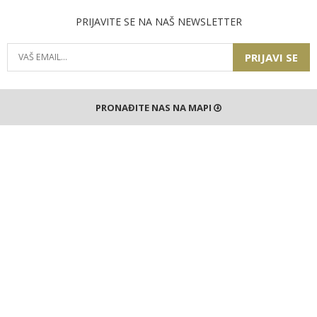
PRIJAVITE SE NA NAŠ NEWSLETTER
PRIJAVI SE
PRONAĐITE NAS NA MAPI