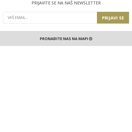
PRIJAVITE SE NA NAŠ NEWSLETTER
PRIJAVI SE
PRONAĐITE NAS NA MAPI