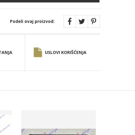
Podeli ovaj proizvod:
TANJA
USLOVI KORIŠĆENJA