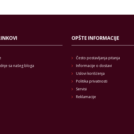
LINKOVI
OPŠTE INFORMACIJE
e
Često postavljanja pitanja
dnje sa našeg bloga
Informacije o dostavi
Uslovi korišćenja
Politika privatnosti
Servisi
Reklamacije