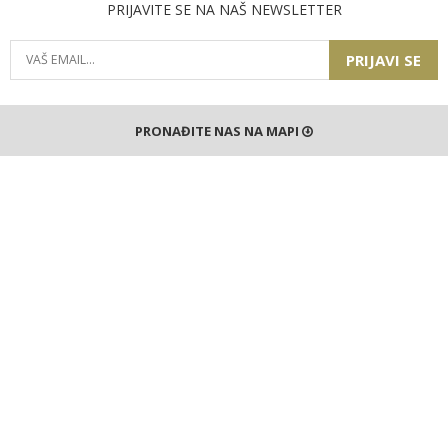
PRIJAVITE SE NA NAŠ NEWSLETTER
PRIJAVI SE
PRONAĐITE NAS NA MAPI