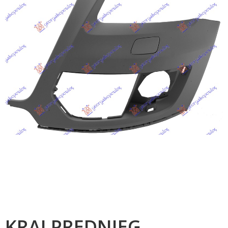
KRAJ PREDNJEG