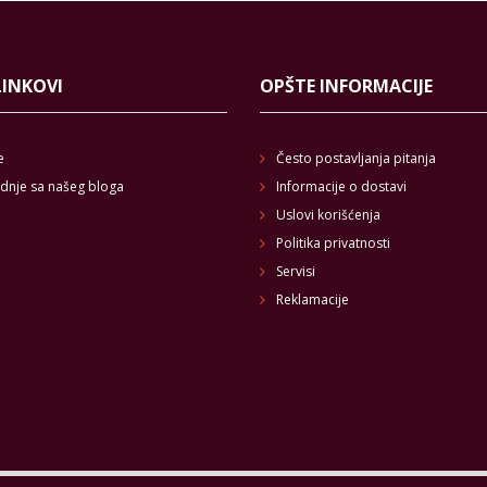
LINKOVI
OPŠTE INFORMACIJE
e
Često postavljanja pitanja
dnje sa našeg bloga
Informacije o dostavi
Uslovi korišćenja
Politika privatnosti
Servisi
Reklamacije