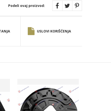
Podeli ovaj proizvod:
TANJA
USLOVI KORIŠĆENJA