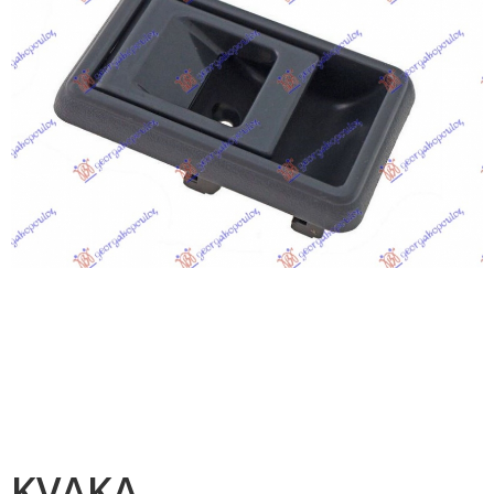
KVAKA