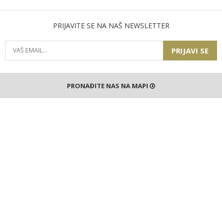
PRIJAVITE SE NA NAŠ NEWSLETTER
PRIJAVI SE
PRONAĐITE NAS NA MAPI