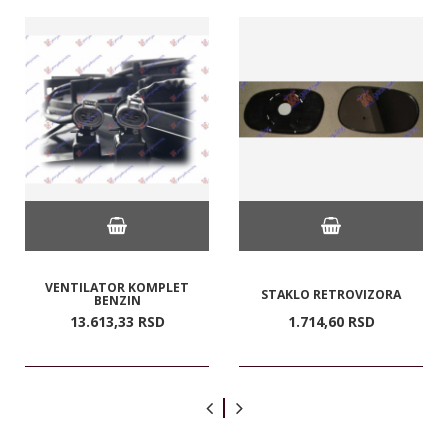
VENTILATOR KOMPLET
STAKLO RETROVIZORA
BENZIN
13.613,
33
RSD
1.714,
60
RSD