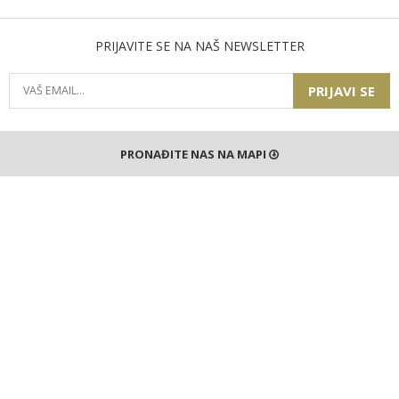
PRIJAVITE SE NA NAŠ NEWSLETTER
PRIJAVI SE
PRONAĐITE NAS NA MAPI