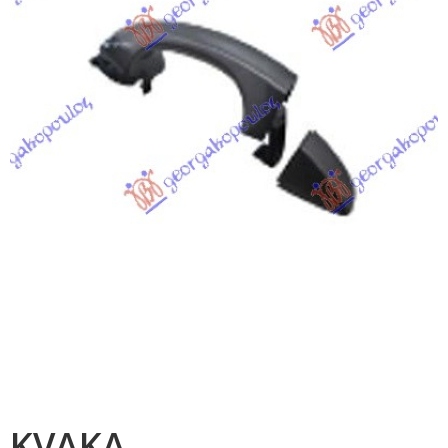
KVAKA