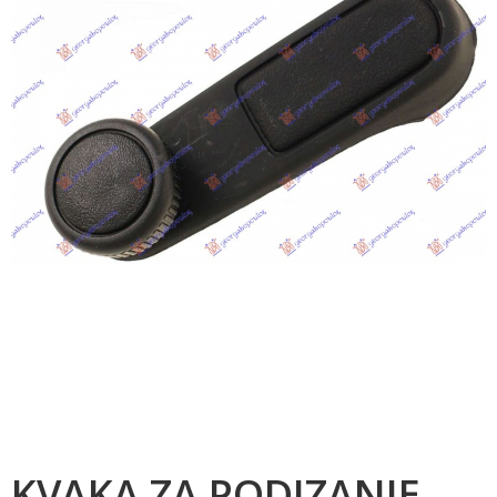
KVAKA ZA PODIZANJE