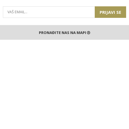
PRIJAVI SE
PRONAĐITE NAS NA MAPI