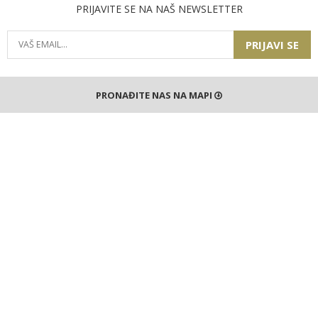
PRIJAVITE SE NA NAŠ NEWSLETTER
PRIJAVI SE
PRONAĐITE NAS NA MAPI