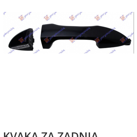
KVAKA ZA ZADNJA