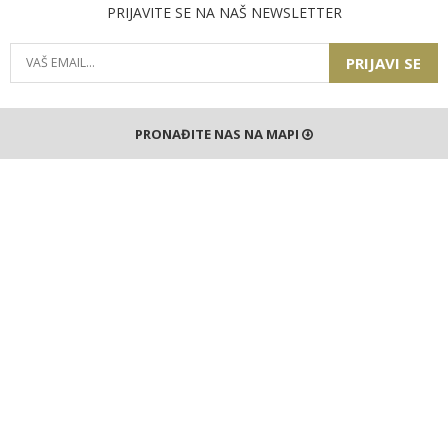
PRIJAVITE SE NA NAŠ NEWSLETTER
PRIJAVI SE
PRONAĐITE NAS NA MAPI