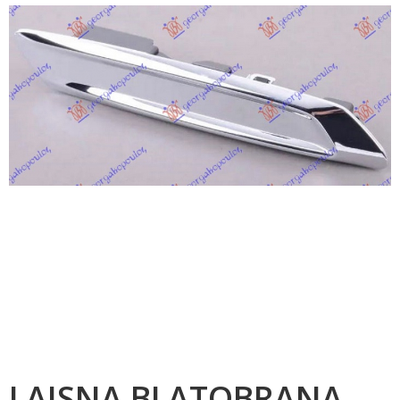
LAJSNA BLATOBRANA