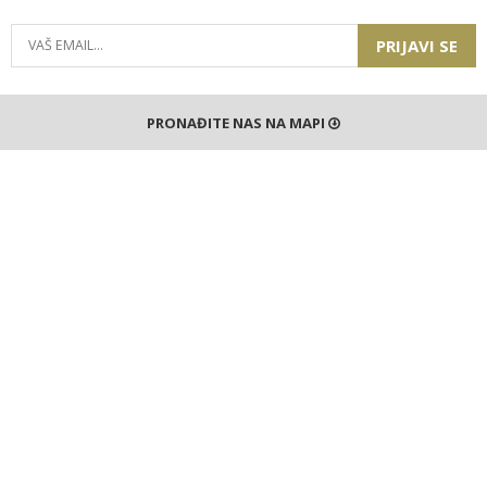
PRIJAVI SE
PRONAĐITE NAS NA MAPI