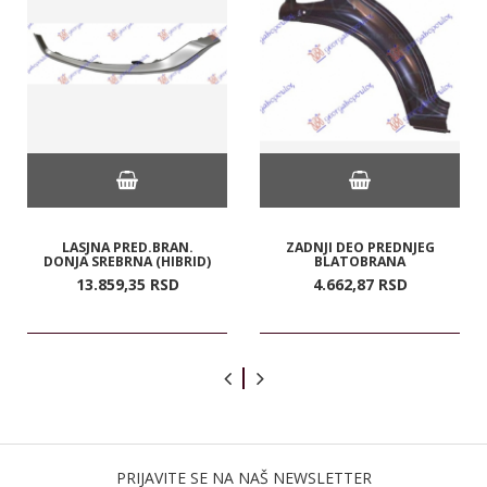
LASJNA PRED.BRAN.
ZADNJI DEO PREDNJEG
DONJA SREBRNA (HIBRID)
BLATOBRANA
13.859,
35
RSD
4.662,
87
RSD
PRIJAVITE SE NA NAŠ NEWSLETTER