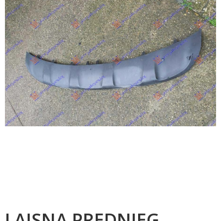
LAJSNA PREDNJEG