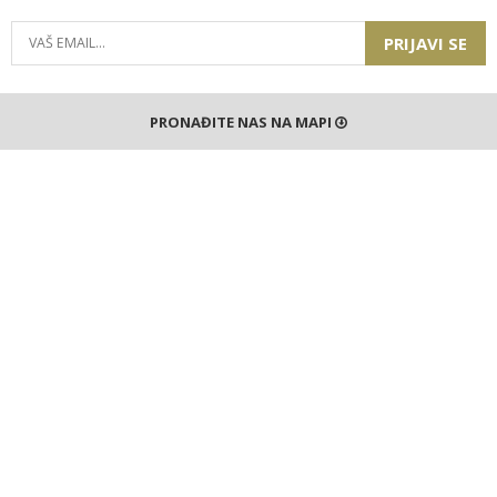
PRIJAVI SE
PRONAĐITE NAS NA MAPI