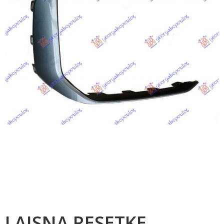
LAJSNA RESETKE