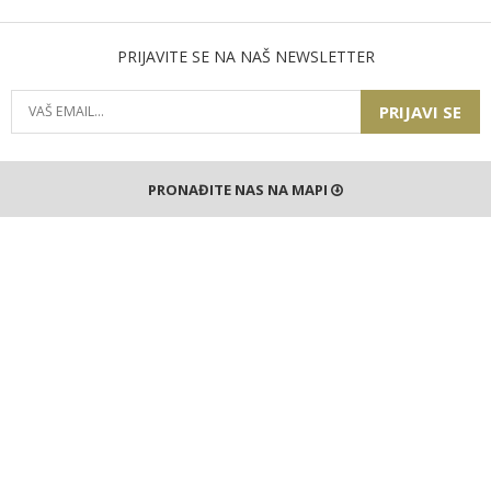
PRIJAVITE SE NA NAŠ NEWSLETTER
PRIJAVI SE
PRONAĐITE NAS NA MAPI