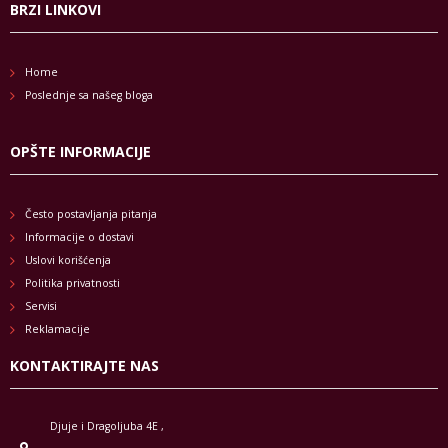
BRZI LINKOVI
Home
Poslednje sa našeg bloga
OPŠTE INFORMACIJE
Često postavljanja pitanja
Informacije o dostavi
Uslovi korišćenja
Politika privatnosti
Servisi
Reklamacije
KONTAKTIRAJTE NAS
Djuje i Dragoljuba 4E ,