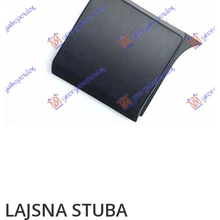
LAJSNA STUBA