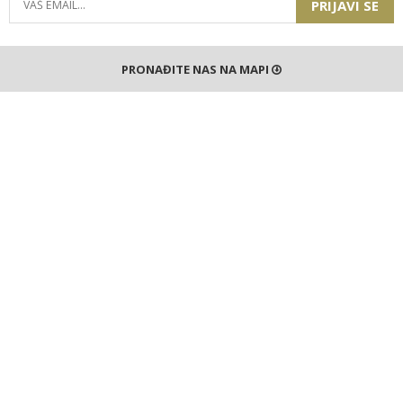
PRIJAVI SE
PRONAĐITE NAS NA MAPI