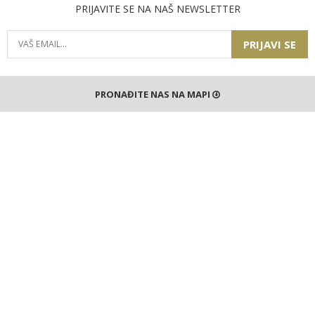
PRIJAVITE SE NA NAŠ NEWSLETTER
PRIJAVI SE
PRONAĐITE NAS NA MAPI