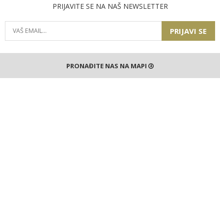
PRIJAVITE SE NA NAŠ NEWSLETTER
PRIJAVI SE
PRONAĐITE NAS NA MAPI