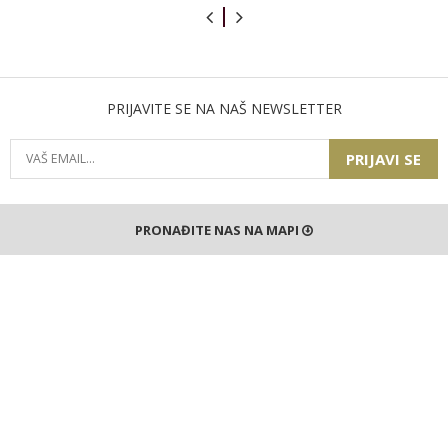
PRIJAVITE SE NA NAŠ NEWSLETTER
PRIJAVI SE
PRONAĐITE NAS NA MAPI