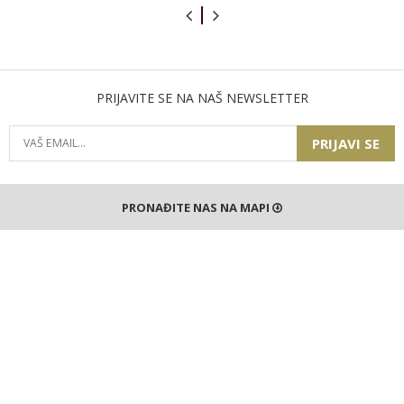
PRIJAVITE SE NA NAŠ NEWSLETTER
PRIJAVI SE
PRONAĐITE NAS NA MAPI