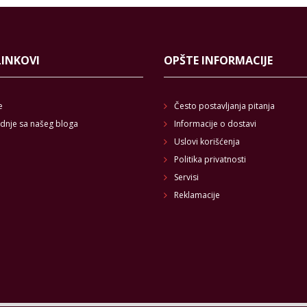
LINKOVI
OPŠTE INFORMACIJE
e
Često postavljanja pitanja
dnje sa našeg bloga
Informacije o dostavi
Uslovi korišćenja
Politika privatnosti
Servisi
Reklamacije