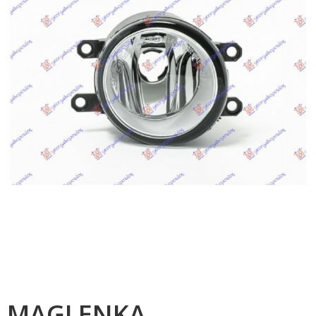
MAGLENKA