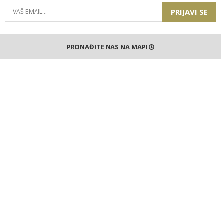
PRIJAVI SE
PRONAĐITE NAS NA MAPI