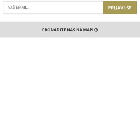
PRIJAVI SE
PRONAĐITE NAS NA MAPI