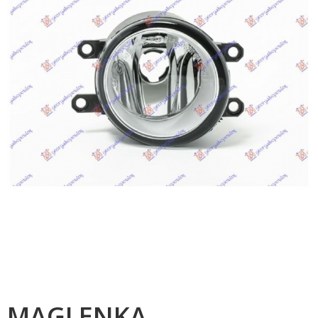
MAGLENKA