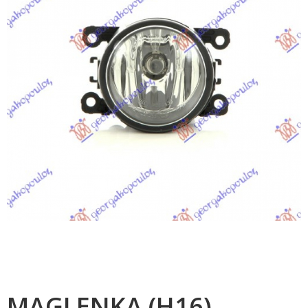
MAGLENKA (H16)