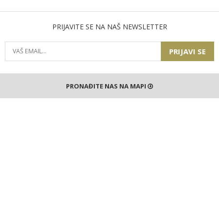
PRIJAVITE SE NA NAŠ NEWSLETTER
PRIJAVI SE
PRONAĐITE NAS NA MAPI