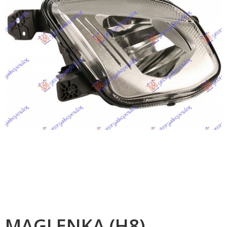
MAGLENKA (H8)