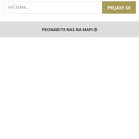
PRIJAVI SE
PRONAĐITE NAS NA MAPI