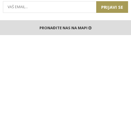
PRIJAVI SE
PRONAĐITE NAS NA MAPI