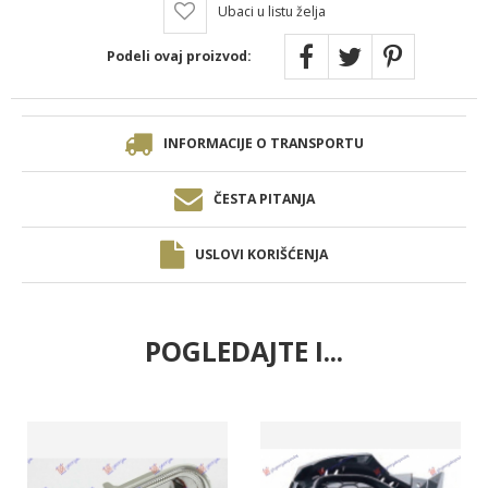
Ubaci u listu želja
Podeli ovaj proizvod:
INFORMACIJE O TRANSPORTU
ČESTA PITANJA
USLOVI KORIŠĆENJA
POGLEDAJTE I...