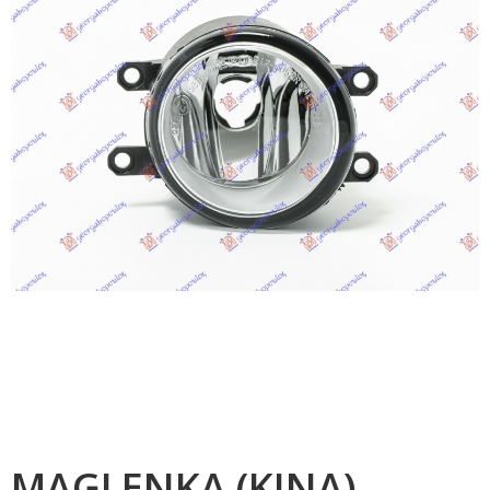
MAGLENKA (KINA)