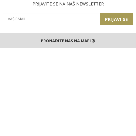
PRIJAVITE SE NA NAŠ NEWSLETTER
PRIJAVI SE
PRONAĐITE NAS NA MAPI