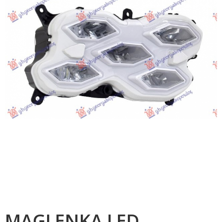
MAGLENKA LED