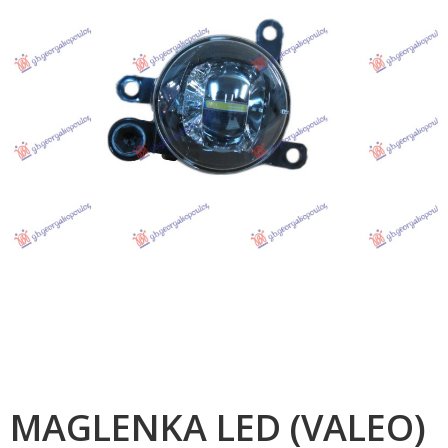
MAGLENKA LED (VALEO)