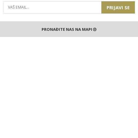
PRIJAVI SE
PRONAĐITE NAS NA MAPI