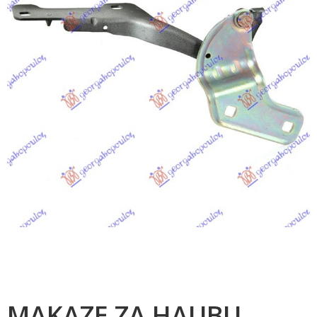
MAKAZE ZA HAUBU